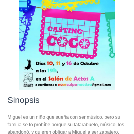
Sinopsis
Miguel es un niño que sueña con ser músico, pero su
familia se lo prohíbe porque su tatarabuelo, músico, los
abandonó, y quieren obligar a Miguel a ser zapatero,