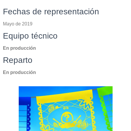
Fechas de representación
Mayo de 2019
Equipo técnico
En producción
Reparto
En producción