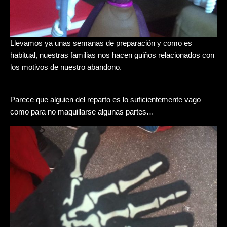
Llevamos ya unas semanas de preparación y como es
habitual, nuestras familias nos hacen guiños relacionados con
los motivos de nuestro abandono.
Parece que alguien del reparto es lo suficientemente vago
como para no maquillarse algunas partes…