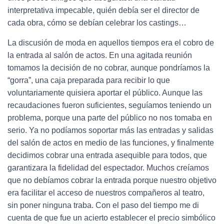
interpretativa impecable, quién debía ser el director de
cada obra, cómo se debían celebrar los castings…
La discusión de moda en aquellos tiempos era el cobro de
la entrada al salón de actos. En una agitada reunión
tomamos la decisión de no cobrar, aunque pondríamos la
“gorra”, una caja preparada para recibir lo que
voluntariamente quisiera aportar el público. Aunque las
recaudaciones fueron suficientes, seguíamos teniendo un
problema, porque una parte del público no nos tomaba en
serio. Ya no podíamos soportar más las entradas y salidas
del salón de actos en medio de las funciones, y finalmente
decidimos cobrar una entrada asequible para todos, que
garantizara la fidelidad del espectador. Muchos creíamos
que no debíamos cobrar la entrada porque nuestro objetivo
era facilitar el acceso de nuestros compañeros al teatro,
sin poner ninguna traba. Con el paso del tiempo me di
cuenta de que fue un acierto establecer el precio simbólico