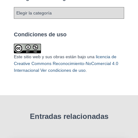
Condiciones de uso
Este sitio web y sus obras están bajo una
licencia de
Creative Commons Reconocimiento-NoComercial 4.0
Internacional
Ver condiciones de uso
.
Entradas relacionadas