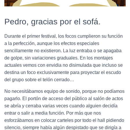
Pedro, gracias por el sofá.
Durante el primer festival, los focos cumplieron su función
a la perfección, aunque los efectos especiales
sencillamente no existieron. La luz entraba o se apagaba
de golpe, sin variaciones graduales. En los montajes
actuales vemos con envidia no disimulada que incluso se
destina un foco exclusivamente para proyectar el escudo
del grupo sobre el telón cerrado…
No necesitábamos equipo de sonido, porque no podíamos
pagarlo. El portón de acceso del público al salón de actos
se abría y cerraba varias veces cuando alguien decidía
entrar o salir a media función. Por más que nos
esforzábamos en colocar carteles por todo el hall pidiendo
silencio, siempre había algún despistado que se dirigía a