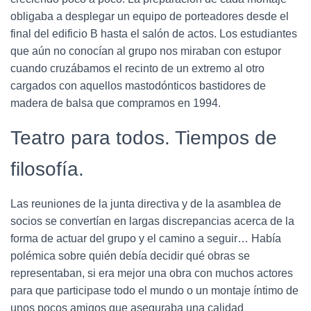
obligaba a desplegar un equipo de porteadores desde el
final del edificio B hasta el salón de actos. Los estudiantes
que aún no conocían al grupo nos miraban con estupor
cuando cruzábamos el recinto de un extremo al otro
cargados con aquellos mastodónticos bastidores de
madera de balsa que compramos en 1994.
Teatro para todos. Tiempos de
filosofía.
Las reuniones de la junta directiva y de la asamblea de
socios se convertían en largas discrepancias acerca de la
forma de actuar del grupo y el camino a seguir… Había
polémica sobre quién debía decidir qué obras se
representaban, si era mejor una obra con muchos actores
para que participase todo el mundo o un montaje íntimo de
unos pocos amigos que aseguraba una calidad