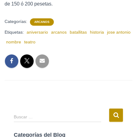
de 150 ó 200 pesetas.
Categorías:
ARCANOS
Etiquetas:
aniversario
arcanos
batallitas
historia
jose antonio
nombre
teatro
Buscar …
Categorías del Blog