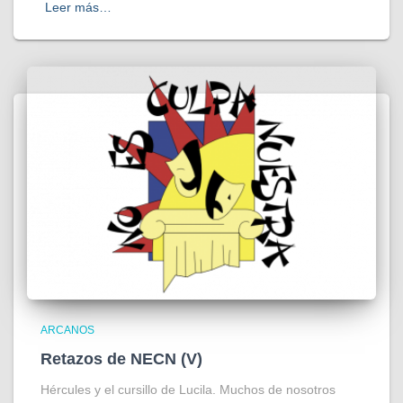
Leer más…
ARCANOS
Retazos de NECN (V)
Hércules y el cursillo de Lucila. Muchos de nosotros