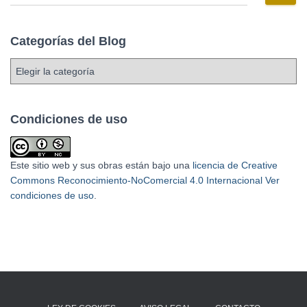
Categorías del Blog
Condiciones de uso
Este sitio web y sus obras están bajo una
licencia de Creative
Commons Reconocimiento-NoComercial 4.0 Internacional
Ver
condiciones de uso
.