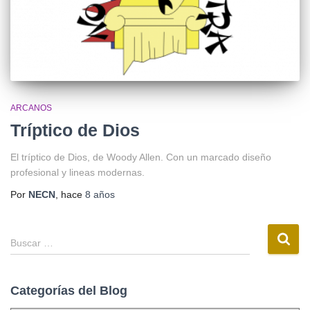
ARCANOS
Tríptico de Dios
El tríptico de Dios, de Woody Allen. Con un marcado diseño
profesional y lineas modernas.
Por
NECN
, hace
8 años
Buscar …
Categorías del Blog