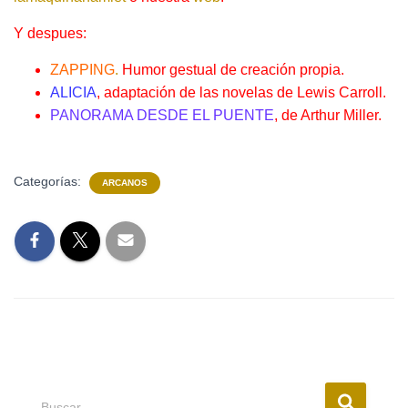
Y despues:
ZAPPING
.
Humor gestual de creación propia.
ALICIA
, adaptación de las novelas de Lewis Carroll.
PANORAMA DESDE EL PUENTE
, de Arthur Miller.
Categorías:
ARCANOS
Buscar …