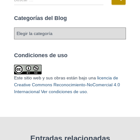
Categorías del Blog
Condiciones de uso
Este sitio web y sus obras están bajo una
licencia de
Creative Commons Reconocimiento-NoComercial 4.0
Internacional
Ver condiciones de uso
.
Entradas relacionadas