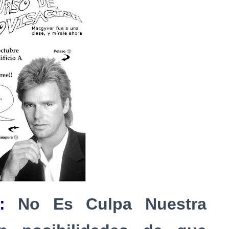
:
No Es Culpa Nuestra