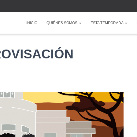
INICIO
QUIÉNES SOMOS
ESTA TEMPORADA
ROVISACIÓN