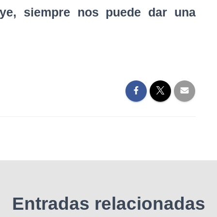
oye, siempre nos puede dar una
Entradas relacionadas