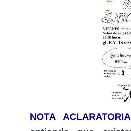
NOTA ACLARATORIA