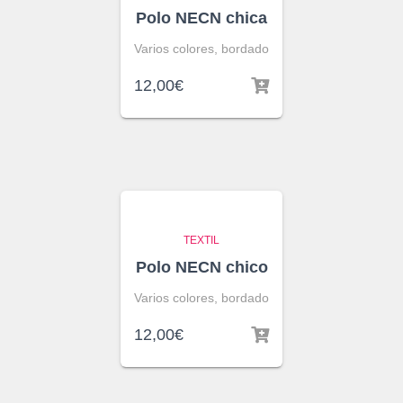
Polo NECN chica
Varios colores, bordado
12,00
€
TEXTIL
Polo NECN chico
Varios colores, bordado
12,00
€