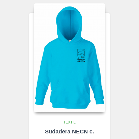
TEXTIL
Sudadera NECN c.