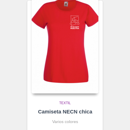
TEXTIL
Camiseta NECN chica
Varios colores