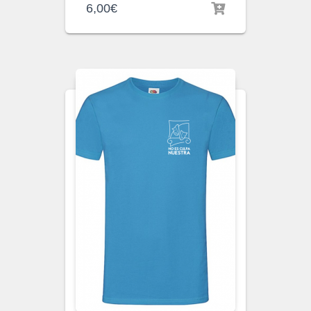
6,00
€