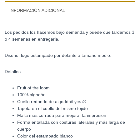
INFORMACIÓN ADICIONAL
Los pedidos los hacemos bajo demanda y puede que tardemos 3
o 4 semanas en entregarla.
Diseño: logo estampado por delante a tamaño medio.
Detalles:
Fruit of the loom
100% algodón
Cuello redondo de algodón/Lycra®
Tapeta en el cuello del mismo tejido
Malla más cerrada para mejorar la impresión
Forma entallada con costuras laterales y más larga de
cuerpo
Color del estampado blanco