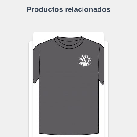
Productos relacionados