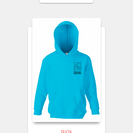
TEXTIL