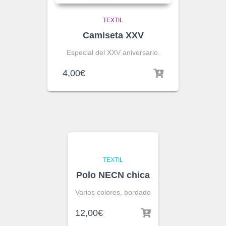
TEXTIL
Camiseta XXV
Especial del XXV aniversario.
4,00
€
TEXTIL
Polo NECN chica
Varios colores, bordado
12,00
€