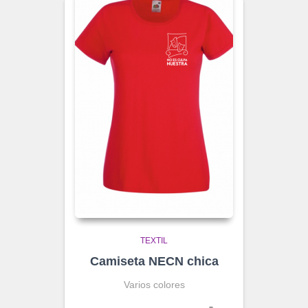
TEXTIL
Camiseta NECN chica
Varios colores