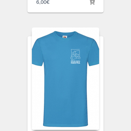
6,00
€