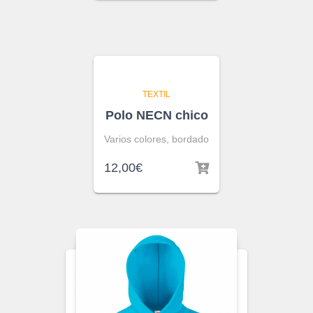
TEXTIL
Polo NECN chico
Varios colores, bordado
12,00
€