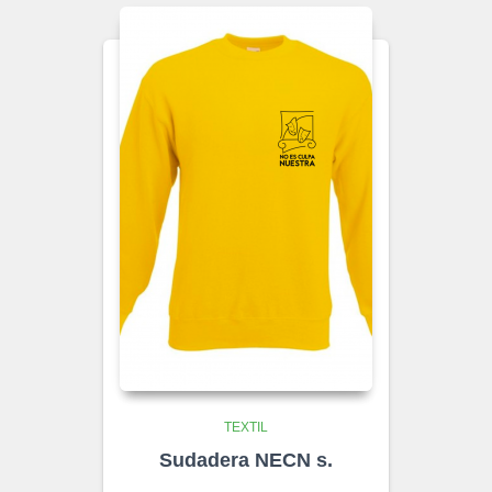
TEXTIL
Sudadera NECN s.