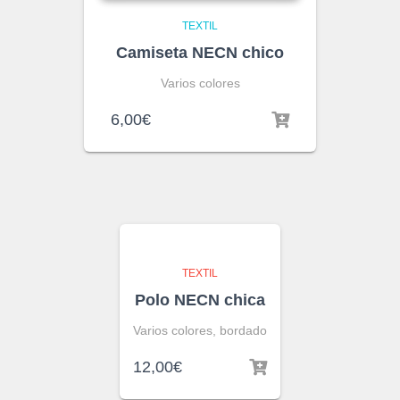
TEXTIL
Camiseta NECN chico
Varios colores
6,00
€
TEXTIL
Polo NECN chica
Varios colores, bordado
12,00
€