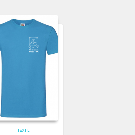
TEXTIL