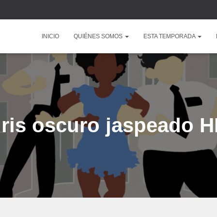
INICIO
QUIÉNES SOMOS
ESTA TEMPORADA
ris oscuro jaspeado 