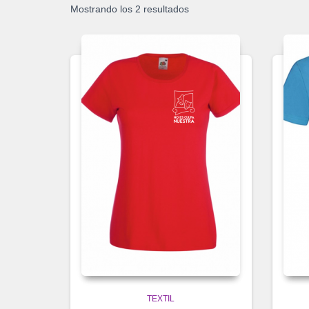
Mostrando los 2 resultados
TEXTIL